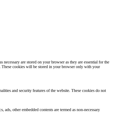
s necessary are stored on your browser as they are essential for the
e. These cookies will be stored in your browser only with your
nalities and security features of the website. These cookies do not
ytics, ads, other embedded contents are termed as non-necessary